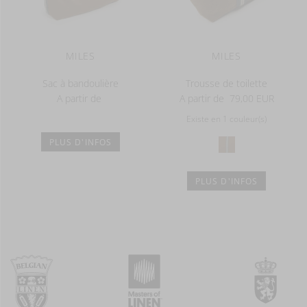
MILES
MILES
Sac à bandoulière
Trousse de toilette
A partir de
A partir de
79,00 EUR
Existe en 1 couleur(s)
PLUS D'INFOS
PLUS D'INFOS