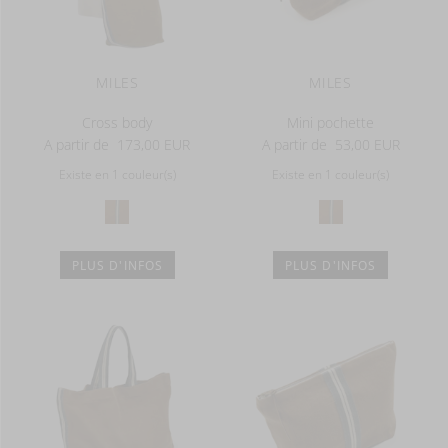
MILES
MILES
Cross body
Mini pochette
A partir de
173,00 EUR
A partir de
53,00 EUR
Existe en 1 couleur(s)
Existe en 1 couleur(s)
PLUS D'INFOS
PLUS D'INFOS