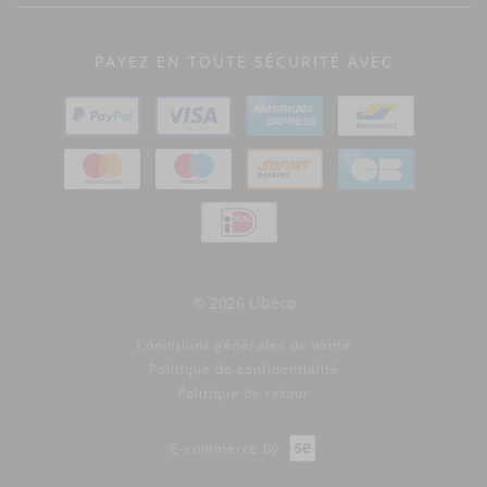
PAYEZ EN TOUTE SÉCURITÉ AVEC
© 2026 Libeco
Conditions générales de vente
Politique de confidentialité
Politique de retour
E-commerce by