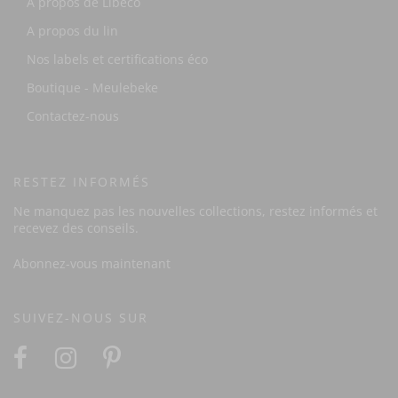
A propos de Libeco
A propos du lin
Nos labels et certifications éco
Boutique - Meulebeke
Contactez-nous
RESTEZ INFORMÉS
Ne manquez pas les nouvelles collections, restez informés et
recevez des conseils.
Abonnez-vous maintenant
SUIVEZ-NOUS SUR