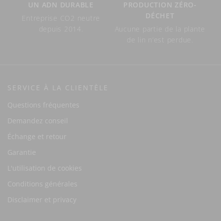
UN ADN DURABLE
PRODUCTION ZÉRO-
DÉCHET
Entreprise CO2 neutre
depuis 2014.
Aucune partie de la plante
de lin n’est perdue.
SERVICE À LA CLIENTÈLE
Questions fréquentes
Demandez conseil
Échange et retour
Garantie
L'utilisation de cookies
Conditions générales
Disclaimer et privacy