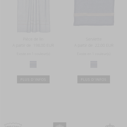
Pièce de lin
Serviette
A partir de
198,00 EUR
A partir de
22,00 EUR
Existe en 1 couleur(s)
Existe en 1 couleur(s)
PLUS D'INFOS
PLUS D'INFOS