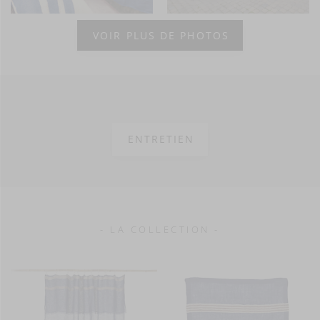
VOIR PLUS DE PHOTOS
ENTRETIEN
- LA COLLECTION -