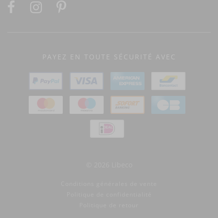
PAYEZ EN TOUTE SÉCURITÉ AVEC
© 2026 Libeco
Conditions générales de vente
Politique de confidentialité
Politique de retour