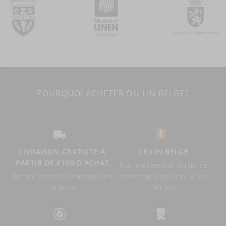
POURQUOI ACHETER DU LIN BELGE?
LIVRAISON GRATUITE À
LE LIN BELGE
PARTIR DE €100 D'ACHAT
Notre expertise du lin se
Retour possible endéans les
construit depuis plus de
14 jours.
160 ans.