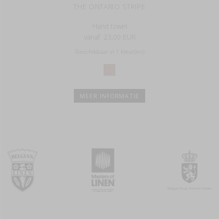
THE ONTARIO STRIPE
Hand towel
vanaf
23,00 EUR
Beschikbaar in 1 kleur(en)
MEER INFORMATIE