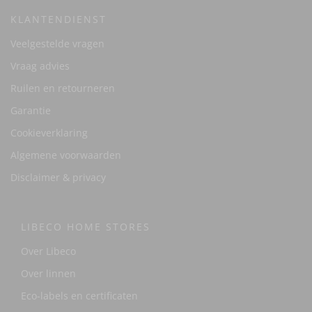
KLANTENDIENST
Veelgestelde vragen
Vraag advies
Ruilen en retourneren
Garantie
Cookieverklaring
Algemene voorwaarden
Disclaimer & privacy
LIBECO HOME STORES
Over Libeco
Over linnen
Eco-labels en certificaten