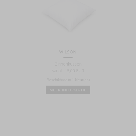
WILSON
Binnenkussen
vanaf
46,00 EUR
Beschikbaar in 1 kleur(en)
MEER INFORMATIE