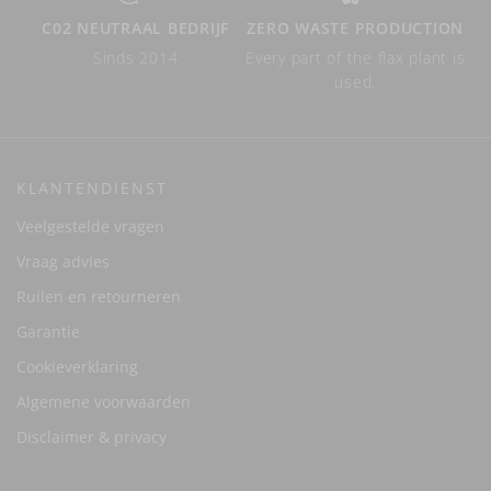
C02 NEUTRAAL BEDRIJF
ZERO WASTE PRODUCTION
Sinds 2014
Every part of the flax plant is
used.
KLANTENDIENST
Veelgestelde vragen
Vraag advies
Ruilen en retourneren
Garantie
Cookieverklaring
Algemene voorwaarden
Disclaimer & privacy