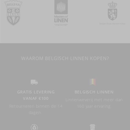
WAAROM BELGISCH LINNEN KOPEN?
GRATIS LEVERING
BELGISCH LINNEN
VANAF €100
Linnenweverij met meer dan
Retourneren binnen de 14
160 jaar ervaring.
dagen.