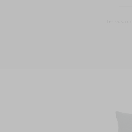
Les sacs, col