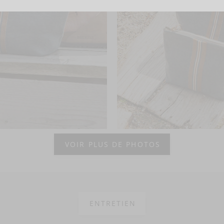
VOIR PLUS DE PHOTOS
ENTRETIEN