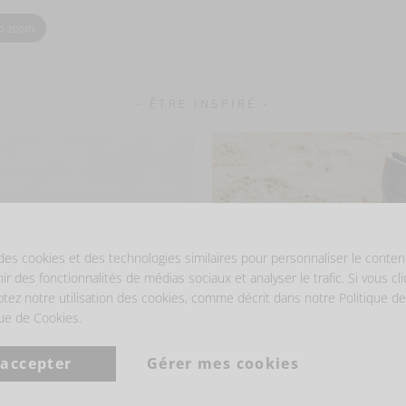
to zoom
- ÊTRE INSPIRÉ -
des cookies et des technologies similaires pour personnaliser le conten
nir des fonctionnalités de médias sociaux et analyser le trafic. Si vous cl
ptez notre utilisation des cookies, comme décrit dans notre Politique de
que de Cookies.
 accepter
Gérer mes cookies