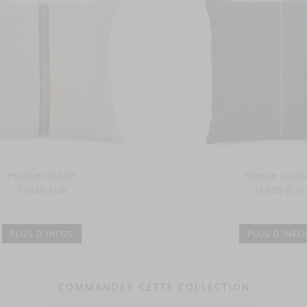
Housse coussin
Housse couss
150,00 EUR
150,00 EUR
PLUS D'INFOS
PLUS D'INFO
COMMANDER CETTE COLLECTION