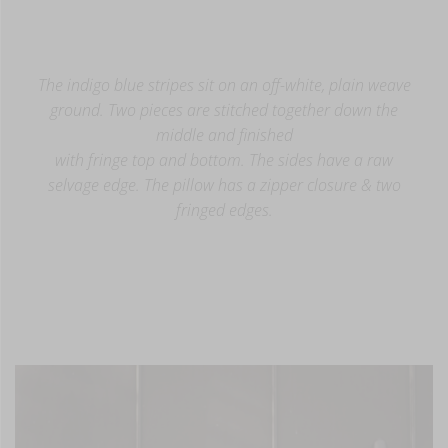
The indigo blue stripes sit on an off-white, plain weave
ground. Two pieces are stitched together down the
middle and finished
with fringe top and bottom. The sides have a raw
selvage edge. The pillow has a zipper closure & two
fringed edges.