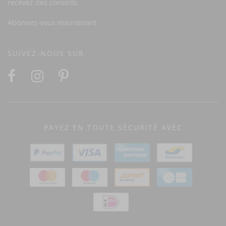
recevez des conseils.
Abonnez-vous maintenant
SUIVEZ-NOUS SUR
PAYEZ EN TOUTE SÉCURITÉ AVEC