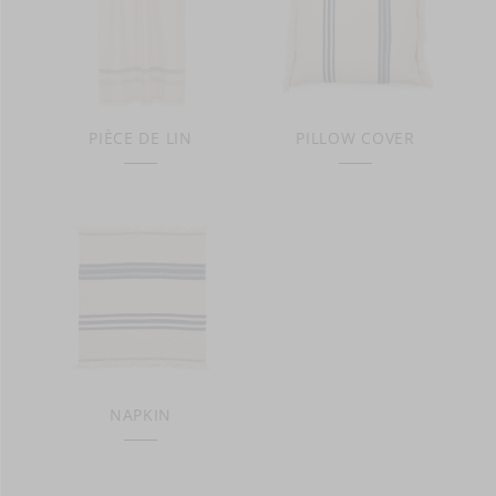
PIÈCE DE LIN
PILLOW COVER
NAPKIN