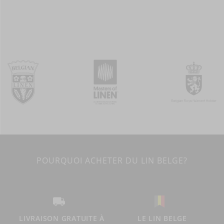
POURQUOI ACHETER DU LIN BELGE?
LIVRAISON GRATUITE À
LE LIN BELGE