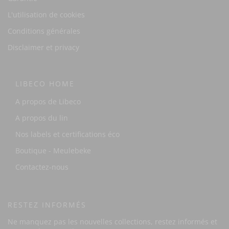
L'utilisation de cookies
Conditions générales
Disclaimer et privacy
LIBECO HOME
A propos de Libeco
A propos du lin
Nos labels et certifications éco
Boutique - Meulebeke
Contactez-nous
RESTEZ INFORMÉS
Ne manquez pas les nouvelles collections, restez informés et