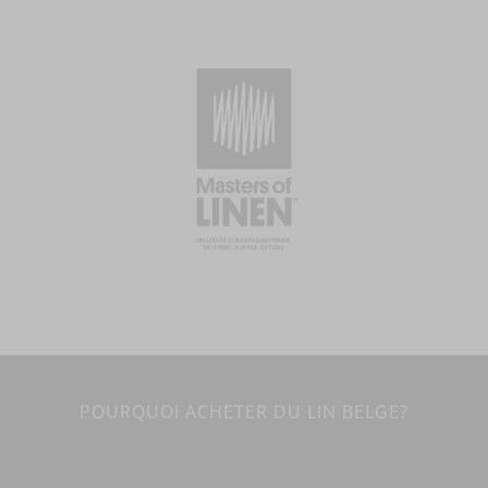
POURQUOI ACHETER DU LIN BELGE?