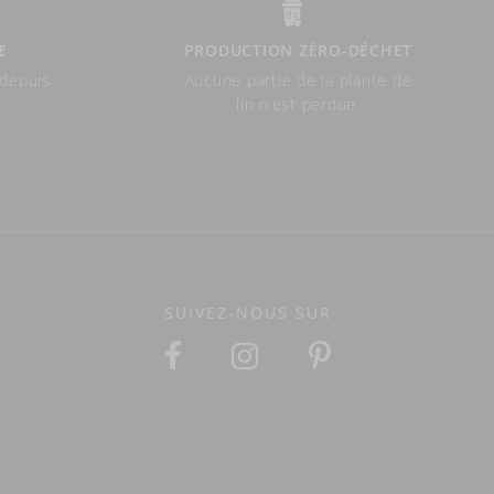
E
PRODUCTION ZÉRO-DÉCHET
 depuis
Aucune partie de la plante de
lin n’est perdue.
SUIVEZ-NOUS SUR