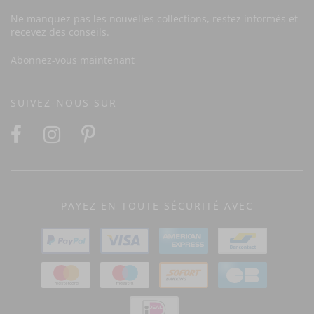
Ne manquez pas les nouvelles collections, restez informés et
recevez des conseils.
Abonnez-vous maintenant
SUIVEZ-NOUS SUR
PAYEZ EN TOUTE SÉCURITÉ AVEC