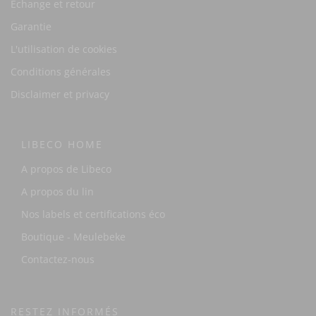
Échange et retour
Garantie
L'utilisation de cookies
Conditions générales
Disclaimer et privacy
LIBECO HOME
A propos de Libeco
A propos du lin
Nos labels et certifications éco
Boutique - Meulebeke
Contactez-nous
RESTEZ INFORMÉS