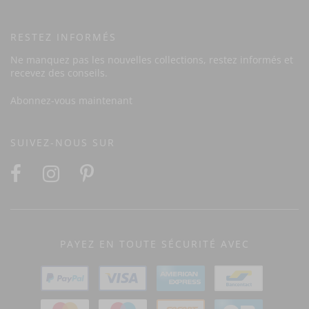
RESTEZ INFORMÉS
Ne manquez pas les nouvelles collections, restez informés et
recevez des conseils.
Abonnez-vous maintenant
SUIVEZ-NOUS SUR
PAYEZ EN TOUTE SÉCURITÉ AVEC