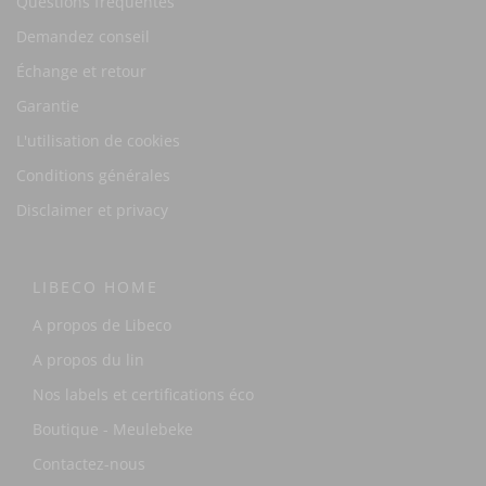
Questions fréquentes
Demandez conseil
Échange et retour
Garantie
L'utilisation de cookies
Conditions générales
Disclaimer et privacy
LIBECO HOME
A propos de Libeco
A propos du lin
Nos labels et certifications éco
Boutique - Meulebeke
Contactez-nous