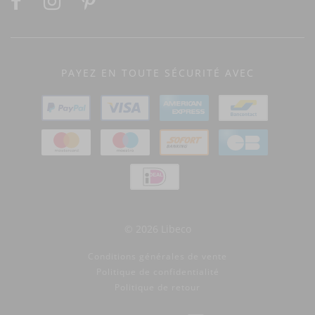
PAYEZ EN TOUTE SÉCURITÉ AVEC
© 2026 Libeco
Conditions générales de vente
Politique de confidentialité
Politique de retour