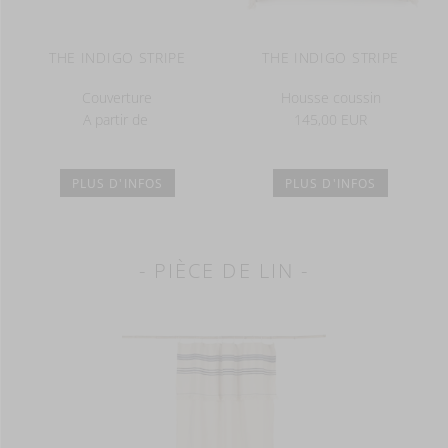
THE INDIGO STRIPE
THE INDIGO STRIPE
Couverture
Housse coussin
A partir de
145,00 EUR
PLUS D'INFOS
PLUS D'INFOS
- PIÈCE DE LIN -