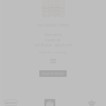
THE INDIGO STRIPE
Pièce de lin
A partir de
247,00 EUR - 389,00 EUR
Existe en 1 couleur(s)
PLUS D'INFOS