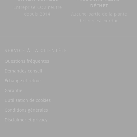
DÉCHET
Entreprise CO2 neutre
depuis 2014.
Aucune partie de la plante
de lin n’est perdue.
SERVICE À LA CLIENTÈLE
Questions fréquentes
Demandez conseil
Échange et retour
Garantie
L'utilisation de cookies
Conditions générales
Disclaimer et privacy