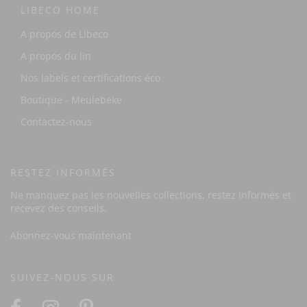
LIBECO HOME
A propos de Libeco
A propos du lin
Nos labels et certifications éco
Boutique - Meulebeke
Contactez-nous
RESTEZ INFORMÉS
Ne manquez pas les nouvelles collections, restez informés et
recevez des conseils.
Abonnez-vous maintenant
SUIVEZ-NOUS SUR