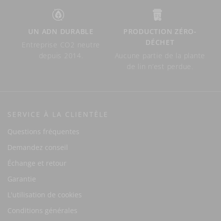
UN ADN DURABLE
PRODUCTION ZÉRO-
DÉCHET
Entreprise CO2 neutre
depuis 2014.
Aucune partie de la plante
de lin n’est perdue.
SERVICE À LA CLIENTÈLE
Questions fréquentes
Demandez conseil
Échange et retour
Garantie
L'utilisation de cookies
Conditions générales