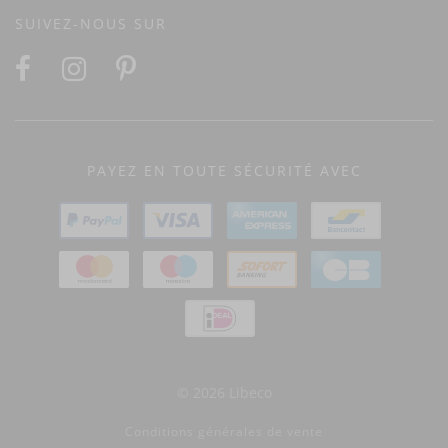
SUIVEZ-NOUS SUR
PAYEZ EN TOUTE SÉCURITÉ AVEC
© 2026 Libeco
Conditions générales de vente