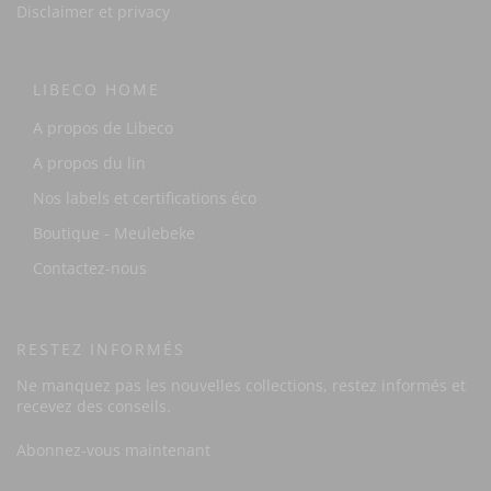
Disclaimer et privacy
LIBECO HOME
A propos de Libeco
A propos du lin
Nos labels et certifications éco
Boutique - Meulebeke
Contactez-nous
RESTEZ INFORMÉS
Ne manquez pas les nouvelles collections, restez informés et
recevez des conseils.
Abonnez-vous maintenant