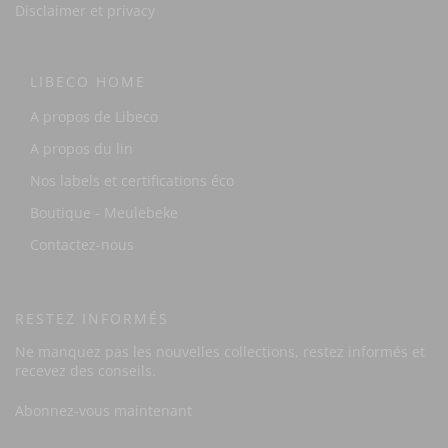
Disclaimer et privacy
LIBECO HOME
A propos de Libeco
A propos du lin
Nos labels et certifications éco
Boutique - Meulebeke
Contactez-nous
RESTEZ INFORMÉS
Ne manquez pas les nouvelles collections, restez informés et
recevez des conseils.
Abonnez-vous maintenant