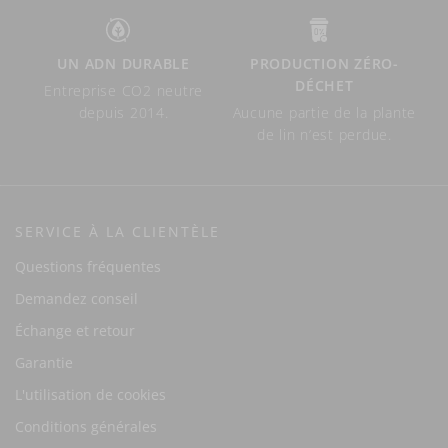
UN ADN DURABLE
PRODUCTION ZÉRO-
DÉCHET
Entreprise CO2 neutre
depuis 2014.
Aucune partie de la plante
de lin n’est perdue.
SERVICE À LA CLIENTÈLE
Questions fréquentes
Demandez conseil
Échange et retour
Garantie
L'utilisation de cookies
Conditions générales