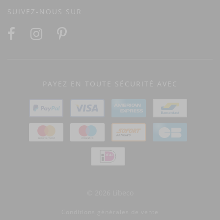
SUIVEZ-NOUS SUR
PAYEZ EN TOUTE SÉCURITÉ AVEC
© 2026 Libeco
Conditions générales de vente