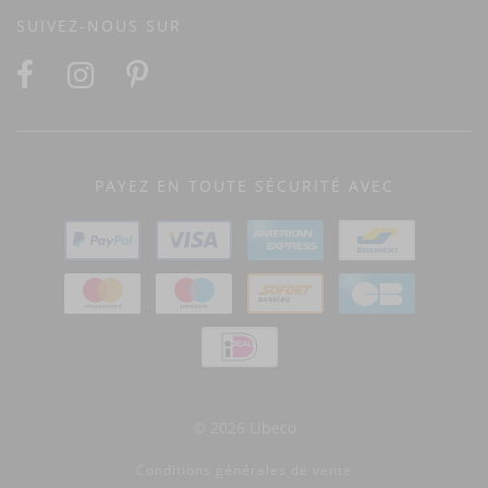
SUIVEZ-NOUS SUR
PAYEZ EN TOUTE SÉCURITÉ AVEC
© 2026 Libeco
Conditions générales de vente