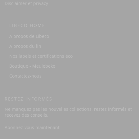
Disclaimer et privacy
LIBECO HOME
A propos de Libeco
A propos du lin
Nos labels et certifications éco
Boutique - Meulebeke
Contactez-nous
RESTEZ INFORMÉS
Ne manquez pas les nouvelles collections, restez informés et
recevez des conseils.
Abonnez-vous maintenant