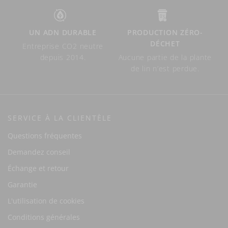
UN ADN DURABLE
PRODUCTION ZÉRO-
DÉCHET
Entreprise CO2 neutre
depuis 2014.
Aucune partie de la plante
de lin n’est perdue.
SERVICE À LA CLIENTÈLE
Questions fréquentes
Demandez conseil
Échange et retour
Garantie
L'utilisation de cookies
Conditions générales