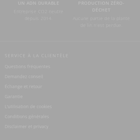
UN ADN DURABLE
PRODUCTION ZÉRO-
DÉCHET
Entreprise CO2 neutre
depuis 2014.
Aucune partie de la plante
de lin n’est perdue.
SERVICE À LA CLIENTÈLE
Questions fréquentes
Demandez conseil
Échange et retour
Garantie
L'utilisation de cookies
Conditions générales
Disclaimer et privacy