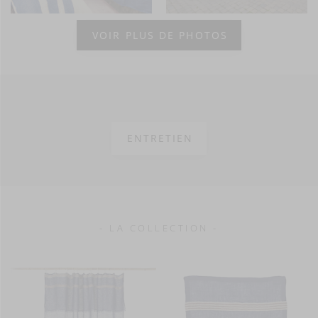
VOIR PLUS DE PHOTOS
ENTRETIEN
- LA COLLECTION -