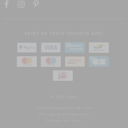
PAYEZ EN TOUTE SÉCURITÉ AVEC
© 2026 Libeco
Conditions générales de vente
Politique de confidentialité
Politique de retour