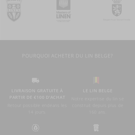
POURQUOI ACHETER DU LIN BELGE?
LIVRAISON GRATUITE À
LE LIN BELGE
PARTIR DE €100 D'ACHAT
Notre expertise du lin se
Retour possible endéans les
construit depuis plus de
14 jours.
160 ans.