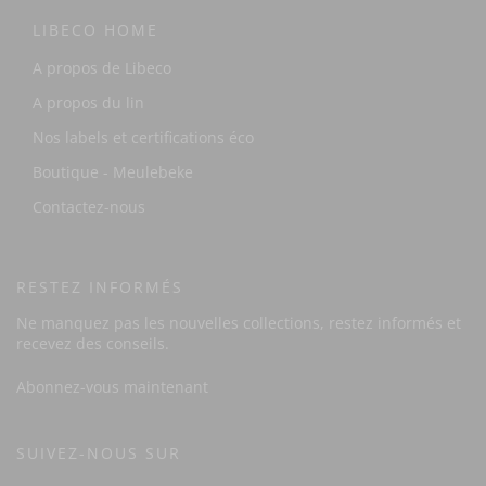
LIBECO HOME
A propos de Libeco
A propos du lin
Nos labels et certifications éco
Boutique - Meulebeke
Contactez-nous
RESTEZ INFORMÉS
Ne manquez pas les nouvelles collections, restez informés et
recevez des conseils.
Abonnez-vous maintenant
SUIVEZ-NOUS SUR