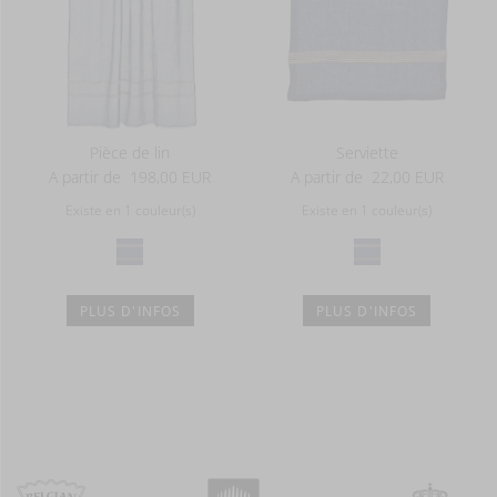
Pièce de lin
Serviette
A partir de
198,00 EUR
A partir de
22,00 EUR
Existe en 1 couleur(s)
Existe en 1 couleur(s)
PLUS D'INFOS
PLUS D'INFOS