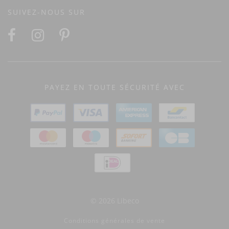
SUIVEZ-NOUS SUR
PAYEZ EN TOUTE SÉCURITÉ AVEC
© 2026 Libeco
Conditions générales de vente