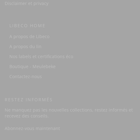
Disclaimer et privacy
LIBECO HOME
A propos de Libeco
A propos du lin
Nos labels et certifications éco
Boutique - Meulebeke
Contactez-nous
RESTEZ INFORMÉS
Ne manquez pas les nouvelles collections, restez informés et
recevez des conseils.
Abonnez-vous maintenant