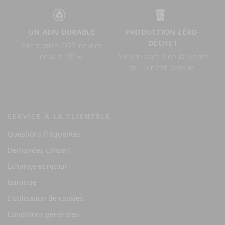
UN ADN DURABLE
PRODUCTION ZÉRO-
DÉCHET
Entreprise CO2 neutre
depuis 2014.
Aucune partie de la plante
de lin n’est perdue.
SERVICE À LA CLIENTÈLE
Questions fréquentes
Demandez conseil
Échange et retour
Garantie
L'utilisation de cookies
Conditions générales