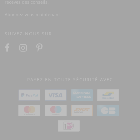
recevez des conseils.
Abonnez-vous maintenant
SUIVEZ-NOUS SUR
PAYEZ EN TOUTE SÉCURITÉ AVEC