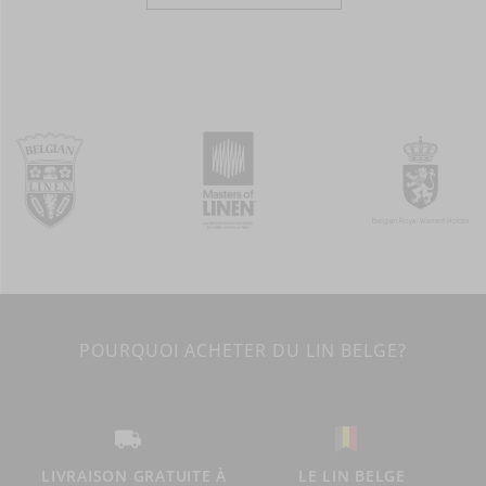
POURQUOI ACHETER DU LIN BELGE?
LIVRAISON GRATUITE À
LE LIN BELGE