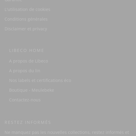
L'utilisation de cookies
Conditions générales
Disclaimer et privacy
LIBECO HOME
A propos de Libeco
A propos du lin
Nos labels et certifications éco
Boutique - Meulebeke
Contactez-nous
RESTEZ INFORMÉS
Ne manquez pas les nouvelles collections, restez informés et