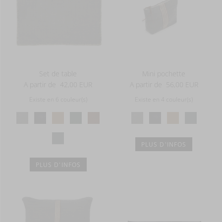
Set de table
Mini pochette
A partir de
42,00 EUR
A partir de
56,00 EUR
Existe en 6 couleur(s)
Existe en 4 couleur(s)
PLUS D'INFOS
PLUS D'INFOS