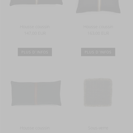
Housse coussin
Housse coussin
147,00 EUR
163,00 EUR
PLUS D'INFOS
PLUS D'INFOS
Housse coussin
Sous-verre