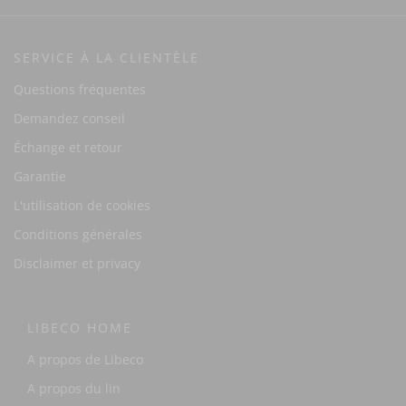
SERVICE À LA CLIENTÈLE
Questions fréquentes
Demandez conseil
Échange et retour
Garantie
L'utilisation de cookies
Conditions générales
Disclaimer et privacy
LIBECO HOME
A propos de Libeco
A propos du lin