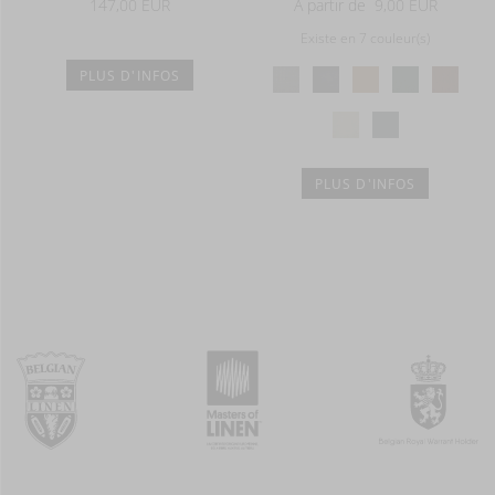
147,00 EUR
A partir de
9,00 EUR
Existe en 7 couleur(s)
PLUS D'INFOS
PLUS D'INFOS