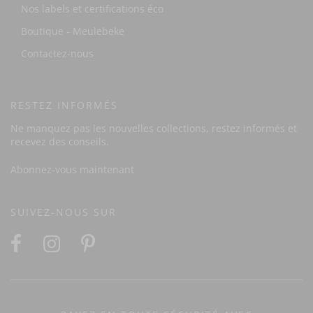
Nos labels et certifications éco
Boutique - Meulebeke
Contactez-nous
RESTEZ INFORMÉS
Ne manquez pas les nouvelles collections, restez informés et
recevez des conseils.
Abonnez-vous maintenant
SUIVEZ-NOUS SUR