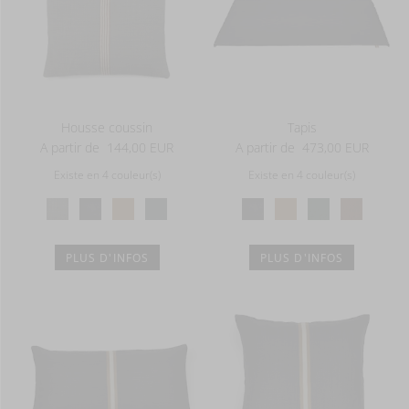
Housse coussin
Tapis
A partir de
144,00 EUR
A partir de
473,00 EUR
Existe en 4 couleur(s)
Existe en 4 couleur(s)
PLUS D'INFOS
PLUS D'INFOS