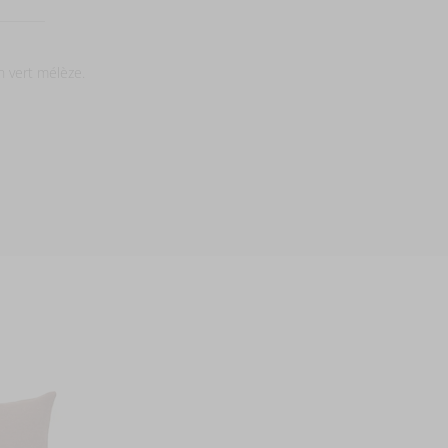
n vert mélèze.