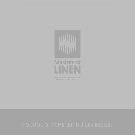
POURQUOI ACHETER DU LIN BELGE?