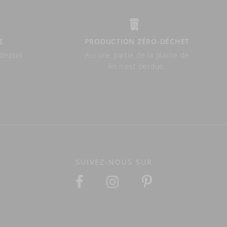
E
PRODUCTION ZÉRO-DÉCHET
 depuis
Aucune partie de la plante de
lin n’est perdue.
SUIVEZ-NOUS SUR