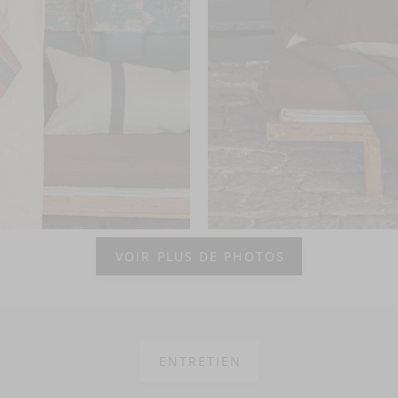
VOIR PLUS DE PHOTOS
ENTRETIEN