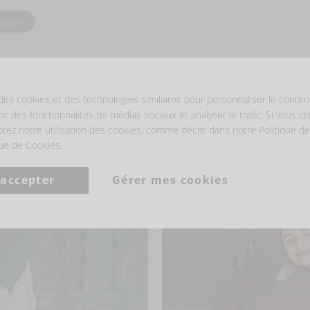
to zoom
- ÊTRE INSPIRÉ -
des cookies et des technologies similaires pour personnaliser le conten
nir des fonctionnalités de médias sociaux et analyser le trafic. Si vous cl
ptez notre utilisation des cookies, comme décrit dans notre Politique de
que de Cookies.
 accepter
Gérer mes cookies