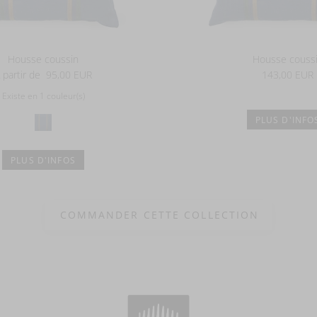
Housse coussin
Housse couss
 partir de
95,00 EUR
143,00 EUR
Existe en 1 couleur(s)
PLUS D'INFO
PLUS D'INFOS
COMMANDER CETTE COLLECTION