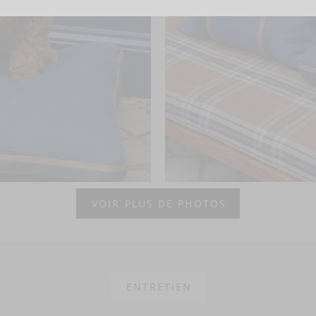
VOIR PLUS DE PHOTOS
ENTRETIEN