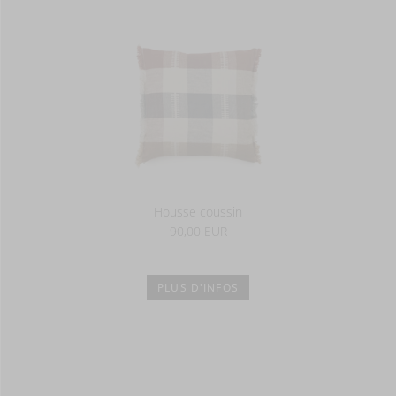
Housse coussin
90,00 EUR
PLUS D'INFOS