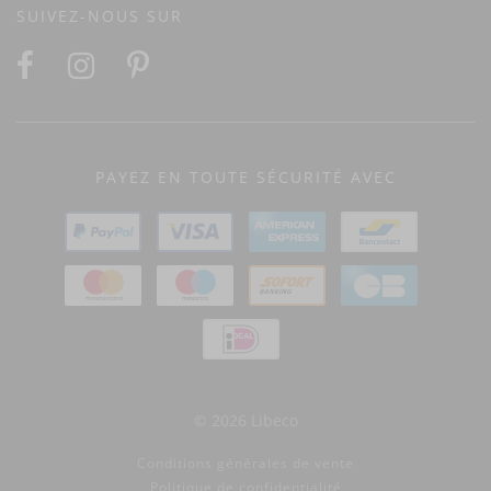
SUIVEZ-NOUS SUR
PAYEZ EN TOUTE SÉCURITÉ AVEC
© 2026 Libeco
Conditions générales de vente
Politique de confidentialité