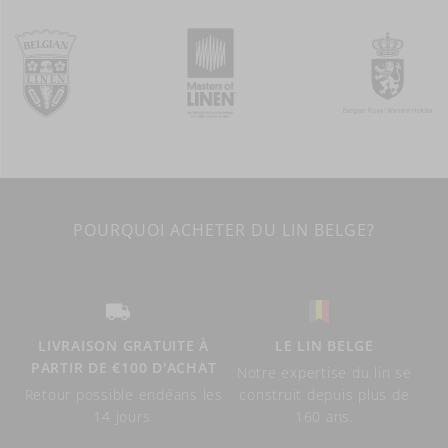
POURQUOI ACHETER DU LIN BELGE?
LIVRAISON GRATUITE À
LE LIN BELGE
PARTIR DE €100 D'ACHAT
Notre expertise du lin se
Retour possible endéans les
construit depuis plus de
14 jours.
160 ans.