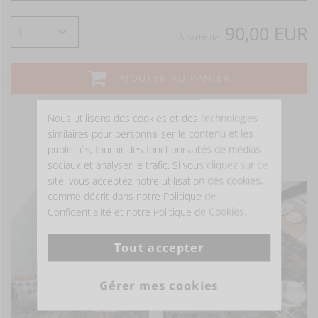
90,00 EUR
À partir de
AJOUTER AU PANIER
Nous utilisons des cookies et des technologies
similaires pour personnaliser le contenu et les
publicités, fournir des fonctionnalités de médias
- ÊTRE INSPIRÉ -
sociaux et analyser le trafic. Si vous cliquez sur ce
site, vous acceptez notre utilisation des cookies,
comme décrit dans notre Politique de
Confidentialité et notre Politique de Cookies.
Tout accepter
Gérer mes cookies