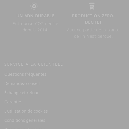
UN ADN DURABLE
PRODUCTION ZÉRO-
DÉCHET
Entreprise CO2 neutre
depuis 2014.
Aucune partie de la plante
de lin n’est perdue.
SERVICE À LA CLIENTÈLE
Questions fréquentes
Demandez conseil
Échange et retour
Garantie
L'utilisation de cookies
Conditions générales