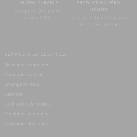
UN ADN DURABLE
PRODUCTION ZÉRO-
DÉCHET
Entreprise CO2 neutre
depuis 2014.
Aucune partie de la plante
de lin n’est perdue.
SERVICE À LA CLIENTÈLE
Questions fréquentes
Demandez conseil
Échange et retour
Garantie
L'utilisation de cookies
Conditions générales
Disclaimer et privacy