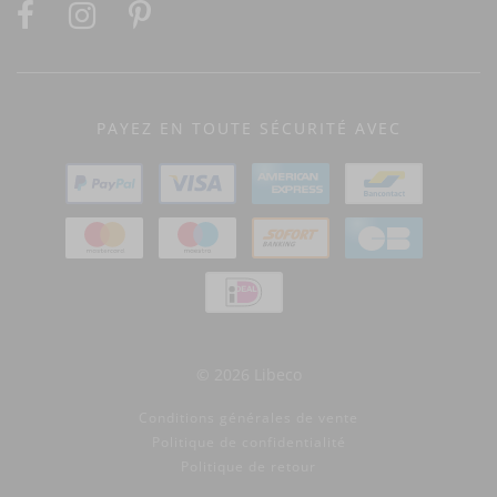
PAYEZ EN TOUTE SÉCURITÉ AVEC
© 2026 Libeco
Conditions générales de vente
Politique de confidentialité
Politique de retour