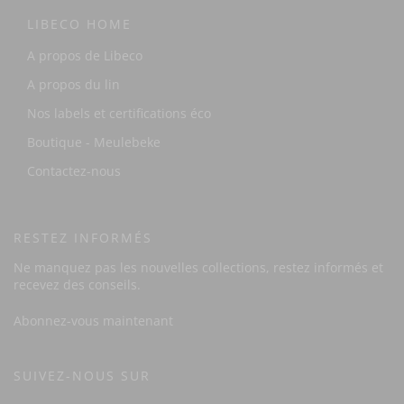
LIBECO HOME
A propos de Libeco
A propos du lin
Nos labels et certifications éco
Boutique - Meulebeke
Contactez-nous
RESTEZ INFORMÉS
Ne manquez pas les nouvelles collections, restez informés et
recevez des conseils.
Abonnez-vous maintenant
SUIVEZ-NOUS SUR