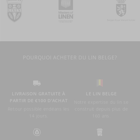
POURQUOI ACHETER DU LIN BELGE?
LIVRAISON GRATUITE À
LE LIN BELGE
PARTIR DE €100 D'ACHAT
Notre expertise du lin se
Retour possible endéans les
construit depuis plus de
14 jours.
160 ans.