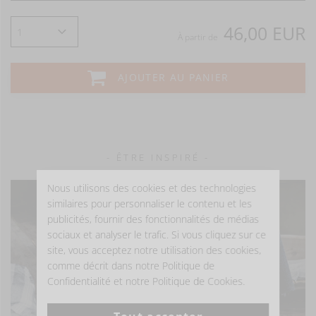
46,00 EUR
À partir de
AJOUTER AU PANIER
- ÊTRE INSPIRÉ -
Nous utilisons des cookies et des technologies
similaires pour personnaliser le contenu et les
publicités, fournir des fonctionnalités de médias
sociaux et analyser le trafic. Si vous cliquez sur ce
site, vous acceptez notre utilisation des cookies,
comme décrit dans notre Politique de
Confidentialité et notre Politique de Cookies.