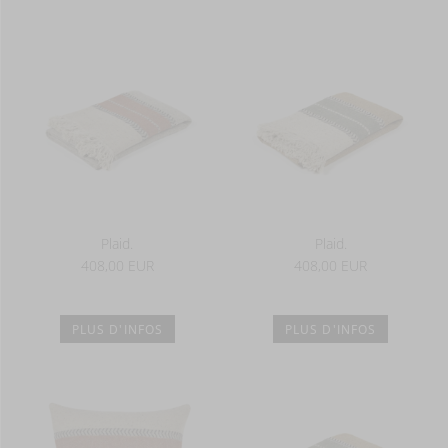
Plaid.
Plaid.
408,00 EUR
408,00 EUR
PLUS D'INFOS
PLUS D'INFOS