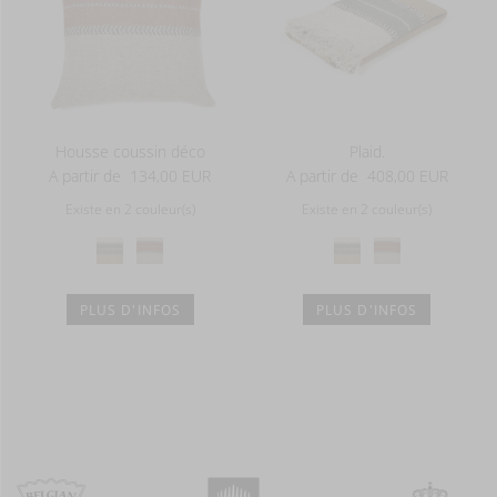
Housse coussin déco
Plaid.
A partir de
134,00 EUR
A partir de
408,00 EUR
Existe en 2 couleur(s)
Existe en 2 couleur(s)
PLUS D'INFOS
PLUS D'INFOS