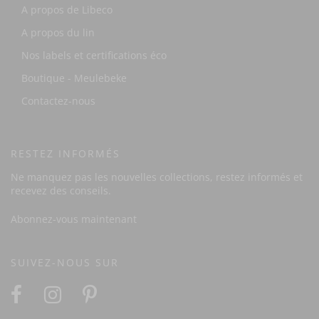
A propos de Libeco
A propos du lin
Nos labels et certifications éco
Boutique - Meulebeke
Contactez-nous
RESTEZ INFORMÉS
Ne manquez pas les nouvelles collections, restez informés et
recevez des conseils.
Abonnez-vous maintenant
SUIVEZ-NOUS SUR