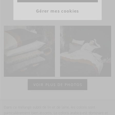
Gérer mes cookies
- ÊTRE INSPIRÉ -
VOIR PLUS DE PHOTOS
Dans ce mélange subtil de lin et de laine, les coloris sont
particulièrement bien assortis. Le coloris arabica est dominant et