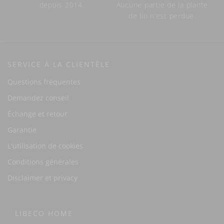
depuis 2014.
Aucune partie de la plante
de lin n’est perdue.
SERVICE À LA CLIENTÈLE
Questions fréquentes
Demandez conseil
Échange et retour
Garantie
L'utilisation de cookies
Conditions générales
Disclaimer et privacy
LIBECO HOME