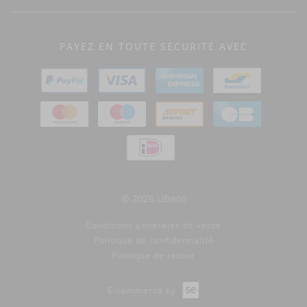
PAYEZ EN TOUTE SÉCURITÉ AVEC
© 2026 Libeco
Conditions générales de vente
Politique de confidentialité
Politique de retour
E-commerce by