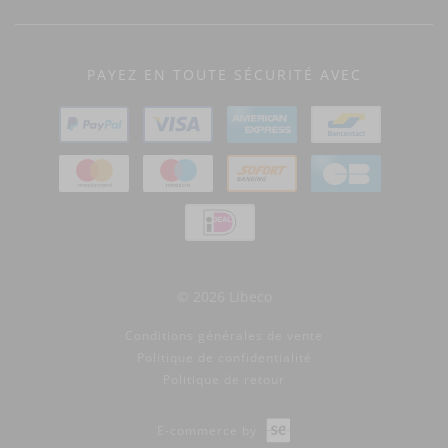
PAYEZ EN TOUTE SÉCURITÉ AVEC
© 2026 Libeco
Conditions générales de vente
Politique de confidentialité
Politique de retour
E-commerce by