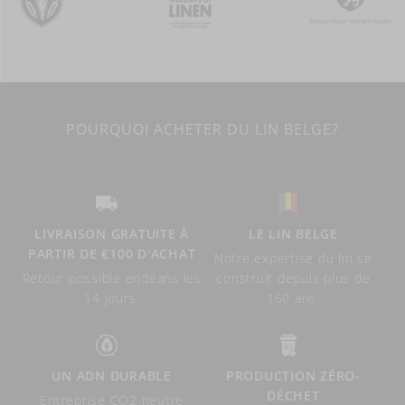
POURQUOI ACHETER DU LIN BELGE?
LIVRAISON GRATUITE À
LE LIN BELGE
PARTIR DE €100 D'ACHAT
Notre expertise du lin se
Retour possible endéans les
construit depuis plus de
14 jours.
160 ans.
UN ADN DURABLE
PRODUCTION ZÉRO-
DÉCHET
Entreprise CO2 neutre