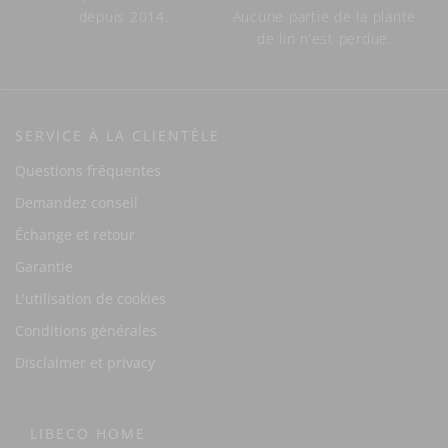
depuis 2014.
Aucune partie de la plante
de lin n’est perdue.
SERVICE À LA CLIENTÈLE
Questions fréquentes
Demandez conseil
Échange et retour
Garantie
L'utilisation de cookies
Conditions générales
Disclaimer et privacy
LIBECO HOME