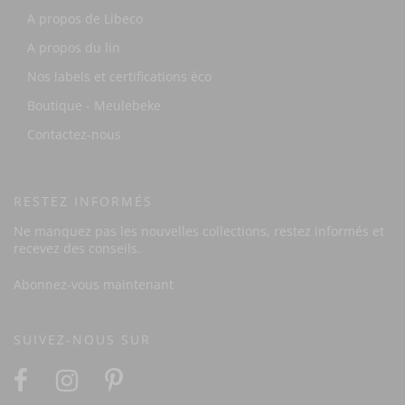
A propos de Libeco
A propos du lin
Nos labels et certifications éco
Boutique - Meulebeke
Contactez-nous
RESTEZ INFORMÉS
Ne manquez pas les nouvelles collections, restez informés et
recevez des conseils.
Abonnez-vous maintenant
SUIVEZ-NOUS SUR