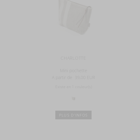
CHARLOTTE
Mini pochette
A partir de
39,00 EUR
Existe en 1 couleur(s)
PLUS D'INFOS