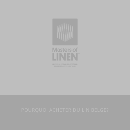
POURQUOI ACHETER DU LIN BELGE?