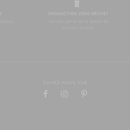
E
PRODUCTION ZÉRO-DÉCHET
 depuis
Aucune partie de la plante de
lin n’est perdue.
SUIVEZ-NOUS SUR