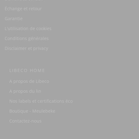
Échange et retour
Garantie
L'utilisation de cookies
Conditions générales
Disclaimer et privacy
LIBECO HOME
A propos de Libeco
A propos du lin
Nos labels et certifications éco
Boutique - Meulebeke
Contactez-nous