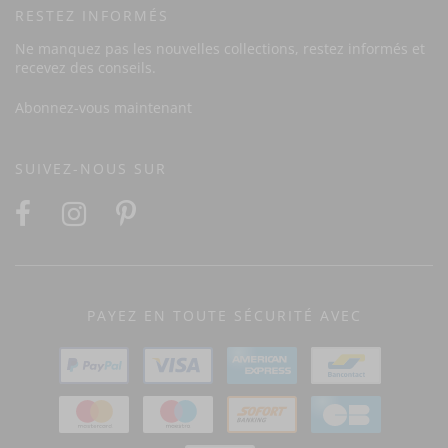
RESTEZ INFORMÉS
Ne manquez pas les nouvelles collections, restez informés et
recevez des conseils.
Abonnez-vous maintenant
SUIVEZ-NOUS SUR
PAYEZ EN TOUTE SÉCURITÉ AVEC