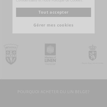
Confidentialité et notre Politique de Cookies.
Tout accepter
PLUS D'INFOS
Gérer mes cookies
POURQUOI ACHETER DU LIN BELGE?