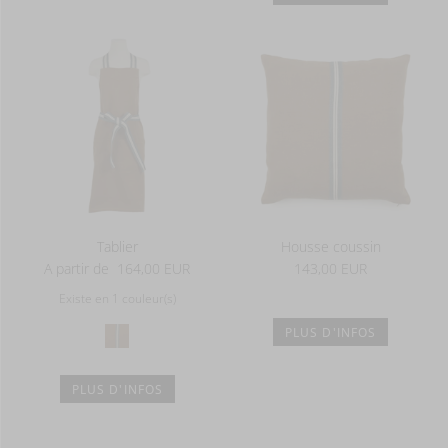
Tablier
Housse coussin
A partir de
164,00 EUR
143,00 EUR
Existe en 1 couleur(s)
PLUS D'INFOS
PLUS D'INFOS