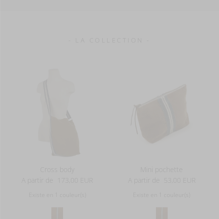
- LA COLLECTION -
Cross body
Mini pochette
A partir de
173,00 EUR
A partir de
53,00 EUR
Existe en 1 couleur(s)
Existe en 1 couleur(s)