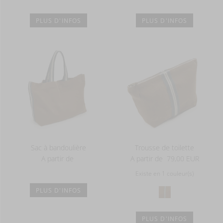
PLUS D'INFOS
PLUS D'INFOS
Sac à bandoulière
Trousse de toilette
A partir de
A partir de
79,00 EUR
Existe en 1 couleur(s)
PLUS D'INFOS
PLUS D'INFOS