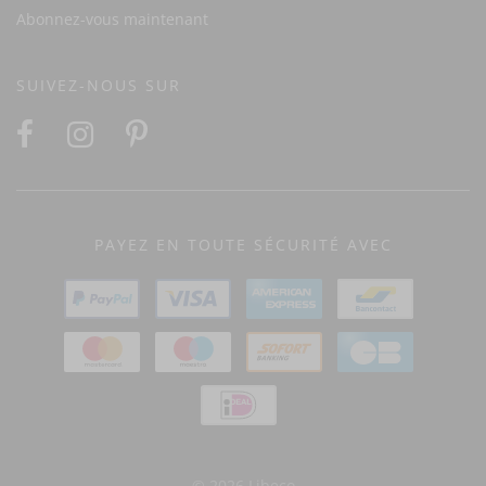
Abonnez-vous maintenant
SUIVEZ-NOUS SUR
PAYEZ EN TOUTE SÉCURITÉ AVEC
© 2026 Libeco