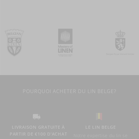
POURQUOI ACHETER DU LIN BELGE?
LIVRAISON GRATUITE À
LE LIN BELGE
PARTIR DE €100 D'ACHAT
Notre expertise du lin se