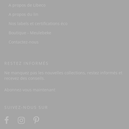
A propos de Libeco
A propos du lin
Nos labels et certifications éco
Boutique - Meulebeke
Contactez-nous
RESTEZ INFORMÉS
Ne manquez pas les nouvelles collections, restez informés et
recevez des conseils.
Abonnez-vous maintenant
SUIVEZ-NOUS SUR