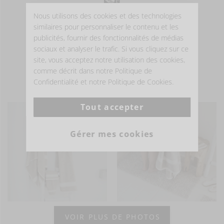
Nous utilisons des cookies et des technologies
similaires pour personnaliser le contenu et les
publicités, fournir des fonctionnalités de médias
sociaux et analyser le trafic. Si vous cliquez sur ce
site, vous acceptez notre utilisation des cookies,
comme décrit dans notre Politique de
Confidentialité et notre Politique de Cookies.
- ÊTRE INSPIRÉ -
Tout accepter
Gérer mes cookies
VOIR PLUS DE PHOTOS