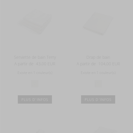
Serviette de bain Terry
Drap de bain
A partir de
43,00 EUR
A partir de
104,00 EUR
Existe en 1 couleur(s)
Existe en 1 couleur(s)
PLUS D'INFOS
PLUS D'INFOS