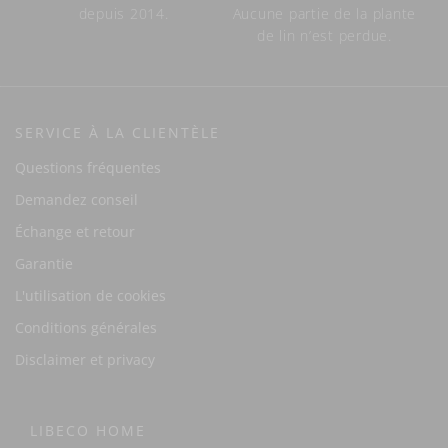
depuis 2014.
Aucune partie de la plante
de lin n’est perdue.
SERVICE À LA CLIENTÈLE
Questions fréquentes
Demandez conseil
Échange et retour
Garantie
L'utilisation de cookies
Conditions générales
Disclaimer et privacy
LIBECO HOME