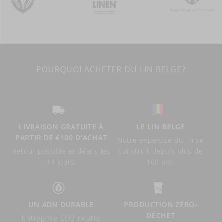
POURQUOI ACHETER DU LIN BELGE?
LIVRAISON GRATUITE À
LE LIN BELGE
PARTIR DE €100 D'ACHAT
Notre expertise du lin se
Retour possible endéans les
construit depuis plus de
14 jours.
160 ans.
UN ADN DURABLE
PRODUCTION ZÉRO-
DÉCHET
Entreprise CO2 neutre