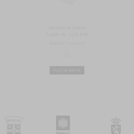
Serviette de toilette
A partir de
13,00 EUR
Existe en 1 couleur(s)
PLUS D'INFOS