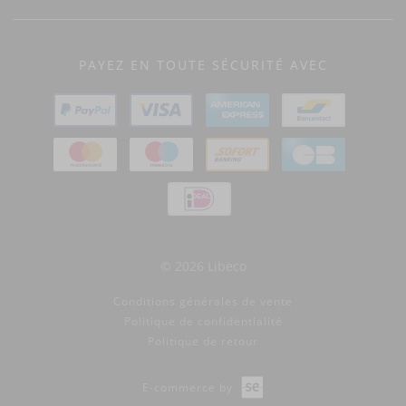
PAYEZ EN TOUTE SÉCURITÉ AVEC
© 2026 Libeco
Conditions générales de vente
Politique de confidentialité
Politique de retour
E-commerce by