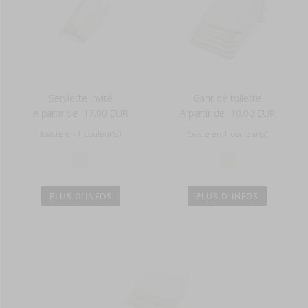
Serviette invité
Gant de toilette
A partir de
17,00 EUR
A partir de
10,00 EUR
Existe en 1 couleur(s)
Existe en 1 couleur(s)
PLUS D'INFOS
PLUS D'INFOS