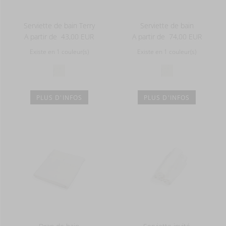
Serviette de bain Terry
Serviette de bain
A partir de
43,00 EUR
A partir de
74,00 EUR
Existe en 1 couleur(s)
Existe en 1 couleur(s)
PLUS D'INFOS
PLUS D'INFOS