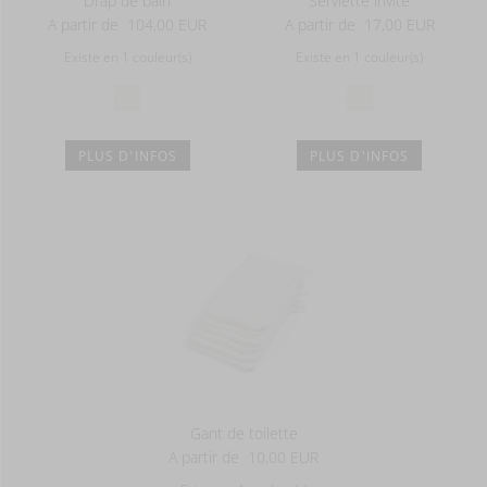
Drap de bain
Serviette invité
A partir de
104,00 EUR
A partir de
17,00 EUR
Existe en 1 couleur(s)
Existe en 1 couleur(s)
PLUS D'INFOS
PLUS D'INFOS
Gant de toilette
A partir de
10,00 EUR