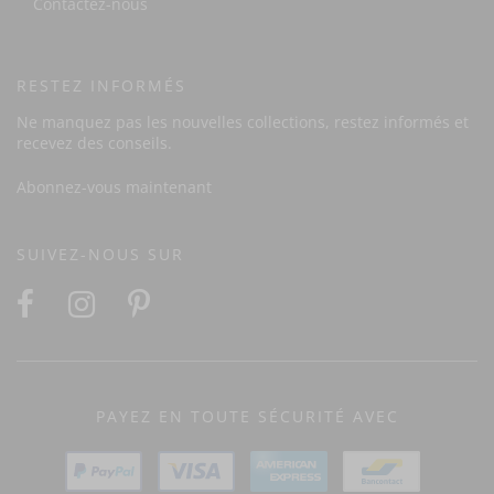
Contactez-nous
RESTEZ INFORMÉS
Ne manquez pas les nouvelles collections, restez informés et
recevez des conseils.
Abonnez-vous maintenant
SUIVEZ-NOUS SUR
PAYEZ EN TOUTE SÉCURITÉ AVEC