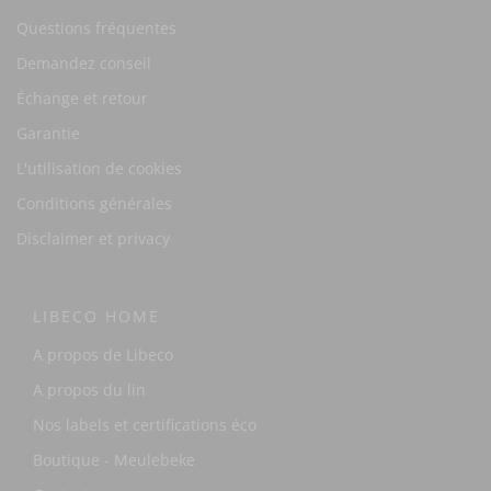
Questions fréquentes
Demandez conseil
Échange et retour
Garantie
L'utilisation de cookies
Conditions générales
Disclaimer et privacy
LIBECO HOME
A propos de Libeco
A propos du lin
Nos labels et certifications éco
Boutique - Meulebeke