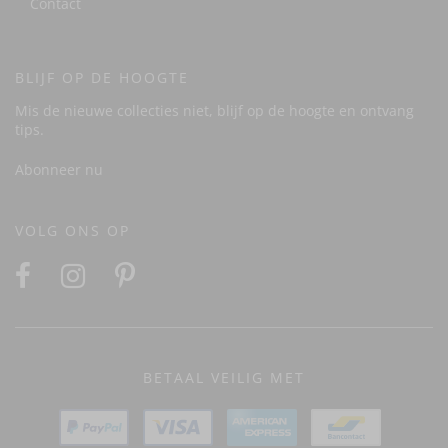
Contact
BLIJF OP DE HOOGTE
Mis de nieuwe collecties niet, blijf op de hoogte en ontvang
tips.
Abonneer nu
VOLG ONS OP
BETAAL VEILIG MET