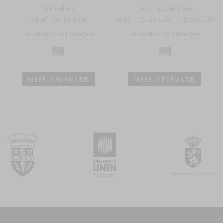
Sierdeken
Deco-kussenhoes
vanaf
794,00 EUR
vanaf
125,00 EUR - 145,00 EUR
Beschikbaar in 1 kleur(en)
Beschikbaar in 1 kleur(en)
MEER INFORMATIE
MEER INFORMATIE