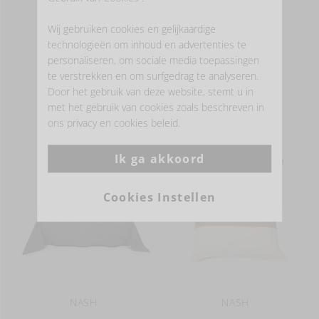
Wij gebruiken cookies en gelijkaardige
MEER INFORMATIE
technologieën om inhoud en advertenties te
personaliseren, om sociale media toepassingen
te verstrekken en om surfgedrag te analyseren.
Door het gebruik van deze website, stemt u in
- LINNEN DECORATIE -
met het gebruik van cookies zoals beschreven in
ons privacy en cookies beleid.
Ik ga akkoord
Cookies Instellen
NASH
NASH