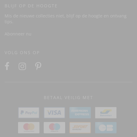
BLIJF OP DE HOOGTE
Mis de nieuwe collecties niet, blijf op de hoogte en ontvang
tips.
Abonneer nu
VOLG ONS OP
BETAAL VEILIG MET