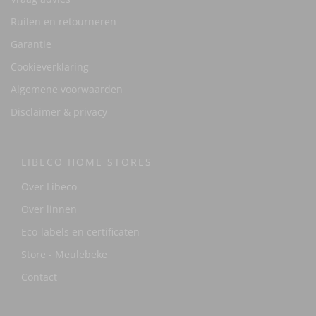
Ruilen en retourneren
Garantie
Cookieverklaring
Algemene voorwaarden
Disclaimer & privacy
LIBECO HOME STORES
Over Libeco
Over linnen
Eco-labels en certificaten
Store - Meulebeke
Contact