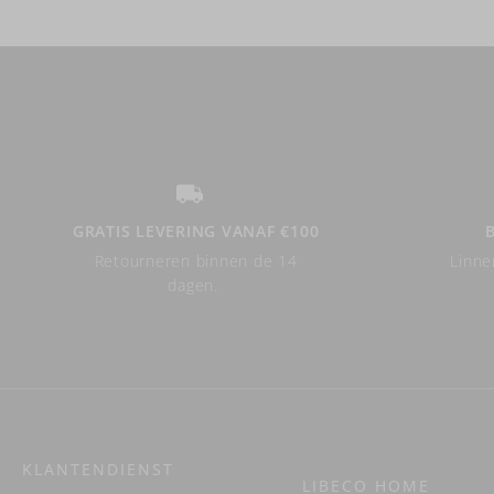
GRATIS LEVERING VANAF €100
Retourneren binnen de 14
Linne
dagen.
KLANTENDIENST
LIBECO HOME