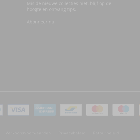
Mis de nieuwe collecties niet, blijf op de
hoogte en ontvang tips.
Abonneer nu
Verkoopsvoorwaarden
Privacybeleid
Retourbeleid