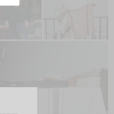
sonaliseren,