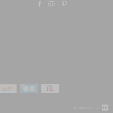
E-commerce by