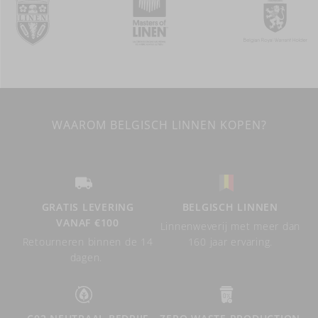
WAAROM BELGISCH LINNEN KOPEN?
GRATIS LEVERING
BELGISCH LINNEN
VANAF €100
Linnenweverij met meer dan
Retourneren binnen de 14
160 jaar ervaring.
dagen.