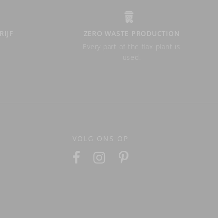
RIJF
ZERO WASTE PRODUCTION
Every part of the flax plant is
used.
VOLG ONS OP