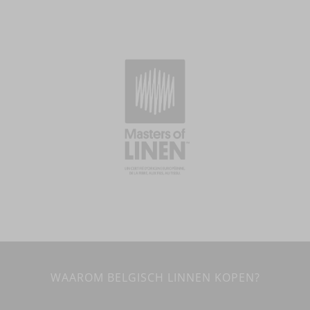
WAAROM BELGISCH LINNEN KOPEN?