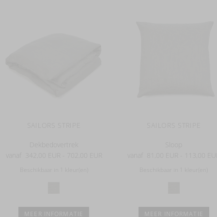
SAILORS STRIPE
SAILORS STRIPE
Dekbedovertrek
Sloop
vanaf
342,00 EUR - 702,00 EUR
vanaf
81,00 EUR - 113,00 EU
Beschikbaar in 1 kleur(en)
Beschikbaar in 1 kleur(en)
MEER INFORMATIE
MEER INFORMATIE