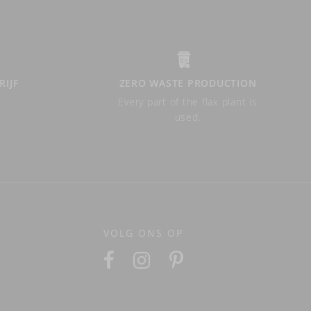
RIJF
ZERO WASTE PRODUCTION
Every part of the flax plant is
used.
VOLG ONS OP