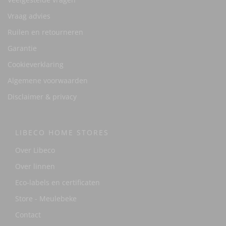
Vraag advies
Ruilen en retourneren
Garantie
Cookieverklaring
Algemene voorwaarden
Disclaimer & privacy
LIBECO HOME STORES
Over Libeco
Over linnen
Eco-labels en certificaten
Store - Meulebeke
Contact