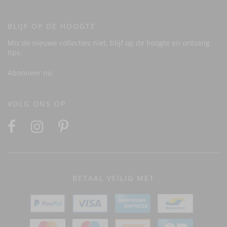
BLIJF OP DE HOOGTE
Mis de nieuwe collecties niet, blijf op de hoogte en ontvang
tips.
Abonneer nu
VOLG ONS OP
BETAAL VEILIG MET