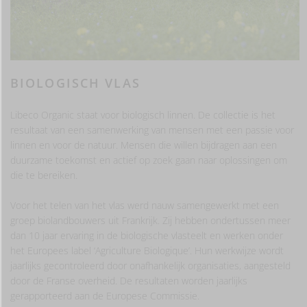
BIOLOGISCH VLAS
Libeco Organic staat voor biologisch linnen. De collectie is het
resultaat van een samenwerking van mensen met een passie voor
linnen en voor de natuur. Mensen die willen bijdragen aan een
duurzame toekomst en actief op zoek gaan naar oplossingen om
die te bereiken.
Voor het telen van het vlas werd nauw samengewerkt met een
groep biolandbouwers uit Frankrijk. Zij hebben ondertussen meer
dan 10 jaar ervaring in de biologische vlasteelt en werken onder
het Europees label ‘Agriculture Biologique’. Hun werkwijze wordt
jaarlijks gecontroleerd door onafhankelijk organisaties, aangesteld
door de Franse overheid. De resultaten worden jaarlijks
gerapporteerd aan de Europese Commissie.