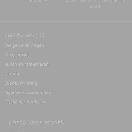
used.
KLANTENDIENST
Veelgestelde vragen
Vraag advies
Ruilen en retourneren
Garantie
Cookieverklaring
Algemene voorwaarden
Disclaimer & privacy
LIBECO HOME STORES