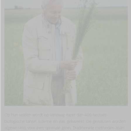
Op hun velden wordt op vandaag meer dan 400 hectare
biologische tarwe, luzerne en vlas gekweekt. De gewassen worden
afgewisseld, voor een optimale groei. Traditionele methoden zoals