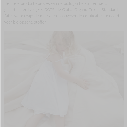
Het hele productieproces van de biologische stoffen werd
gecertificeerd volgens GOTS, de Global Organic Textile Standard.
Dit is wereldwijd de meest toonaangevende certificatiestandaard
voor biologische stoffen.