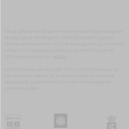
Om de collectie van dit label te voorzien moeten zowel de spinner,
de wever als de veredelaar het certificaat behalen en jaarlijks
opnieuw laten toekennen. Het is de beste garantie op een volledig
ecologisch en duurzaam productieproces. Meer info over het
GOTS-label vindt u op hun
website
.
Vanaf het planten van het zaadje tot het confectioneren van de
stof, werd deze collectie op de meest ecologische en sociaal
verantwoorde manier behandeld, zonder het toevoegen van
schadelijke stoffen.