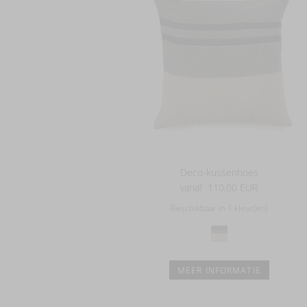
Deco-kussenhoes
vanaf
110,00 EUR
Beschikbaar in 1 kleur(en)
MEER INFORMATIE