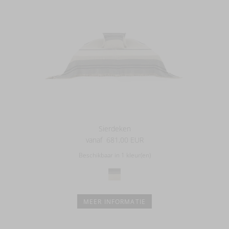
Sierdeken
vanaf
681,00 EUR
Beschikbaar in 1 kleur(en)
MEER INFORMATIE