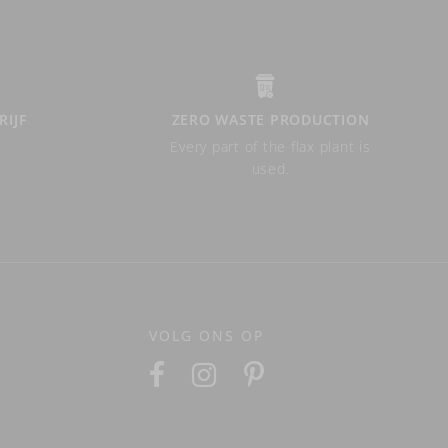
RIJF
ZERO WASTE PRODUCTION
Every part of the flax plant is
used.
VOLG ONS OP