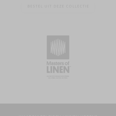
BESTEL UIT DEZE COLLECTIE