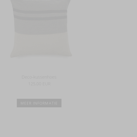
Deco-kussenhoes
125,00 EUR
MEER INFORMATIE