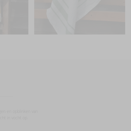
gen en opblinken van
cht in vocht op.