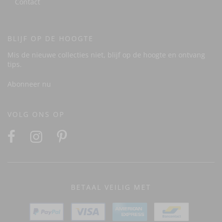
Contact
BLIJF OP DE HOOGTE
Mis de nieuwe collecties niet, blijf op de hoogte en ontvang
tips.
Abonneer nu
VOLG ONS OP
BETAAL VEILIG MET