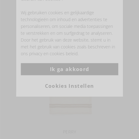
Wij gebruiken cookies en gelijkaardige
MEER INFORMATIE
technologieën om inhoud en advertenties te
personaliseren, om sociale media toepassingen
te verstrekken en om surfgedrag te analyseren.
Door het gebruik van deze website, stemt u in
- KEUKENLINNEN -
met het gebruik van cookies zoals beschreven in
ons privacy en cookies beleid.
Ik ga akkoord
Cookies Instellen
PERRY