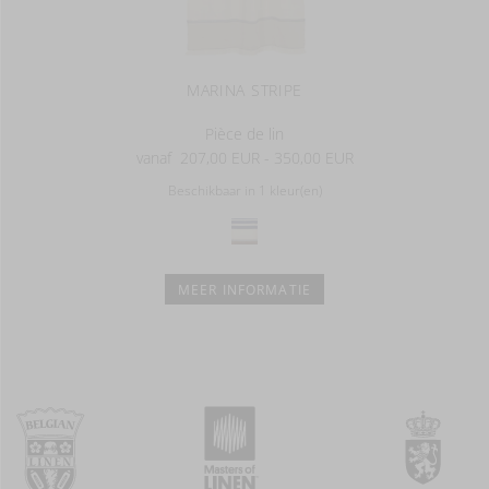
MARINA STRIPE
Pièce de lin
vanaf
207,00 EUR - 350,00 EUR
Beschikbaar in 1 kleur(en)
MEER INFORMATIE