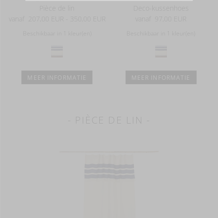
Pièce de lin
Deco-kussenhoes
vanaf
207,00 EUR - 350,00 EUR
vanaf
97,00 EUR
Beschikbaar in 1 kleur(en)
Beschikbaar in 1 kleur(en)
MEER INFORMATIE
MEER INFORMATIE
- PIÈCE DE LIN -