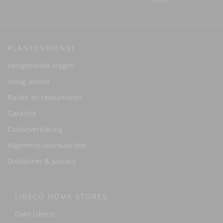
KLANTENDIENST
Veelgestelde vragen
Vraag advies
Ruilen en retourneren
Garantie
Cookieverklaring
Algemene voorwaarden
Disclaimer & privacy
LIBECO HOME STORES
Over Libeco