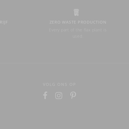
RIJF
ZERO WASTE PRODUCTION
Every part of the flax plant is
used.
VOLG ONS OP