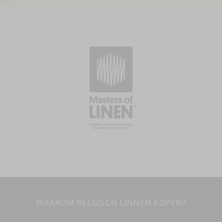
tie.
WAAROM BELGISCH LINNEN KOPEN?