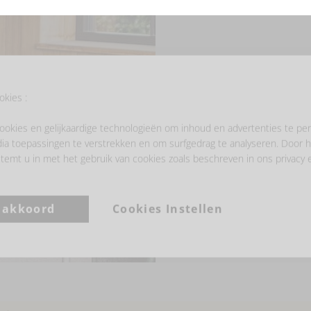
okies :
ookies en gelijkaardige technologieën om inhoud en advertenties te per
ia toepassingen te verstrekken en om surfgedrag te analyseren. Door h
temt u in met het gebruik van cookies zoals beschreven in ons privacy 
a akkoord
Cookies Instellen