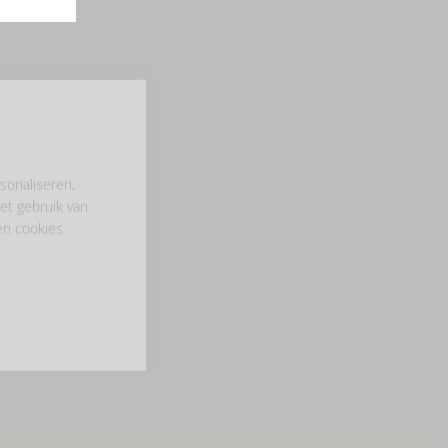
sonaliseren,
et gebruik van
en cookies