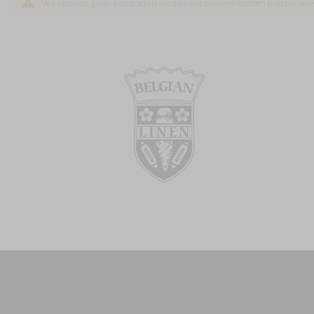
We kunnen geen producten vinden die overeenkomen met de selec