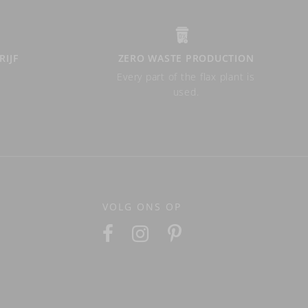
RIJF
ZERO WASTE PRODUCTION
Every part of the flax plant is
used.
VOLG ONS OP