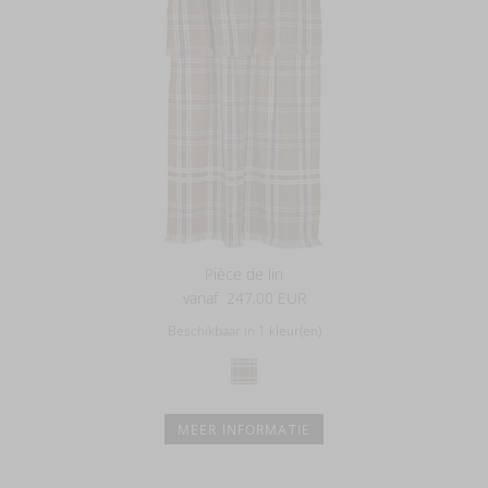
Pièce de lin
vanaf
247,00 EUR
Beschikbaar in 1 kleur(en)
MEER INFORMATIE