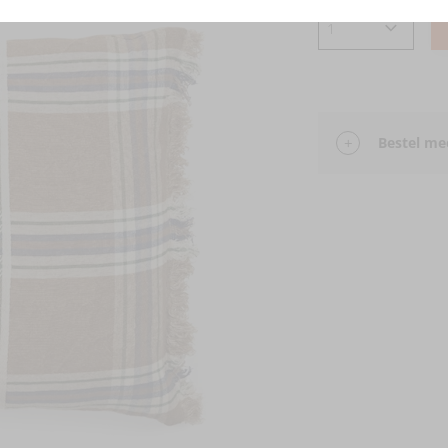
Bestel mee