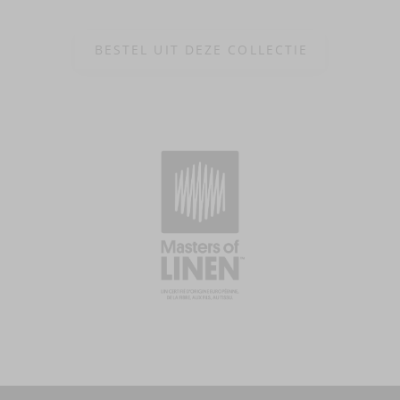
BESTEL UIT DEZE COLLECTIE