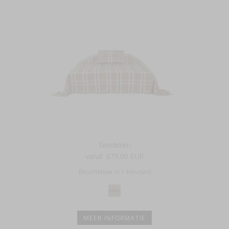
Sierdeken
vanaf
679,00 EUR
Beschikbaar in 1 kleur(en)
MEER INFORMATIE