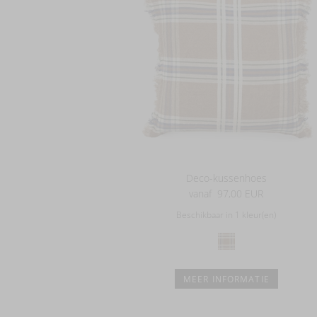
Deco-kussenhoes
vanaf
97,00 EUR
Beschikbaar in 1 kleur(en)
MEER INFORMATIE