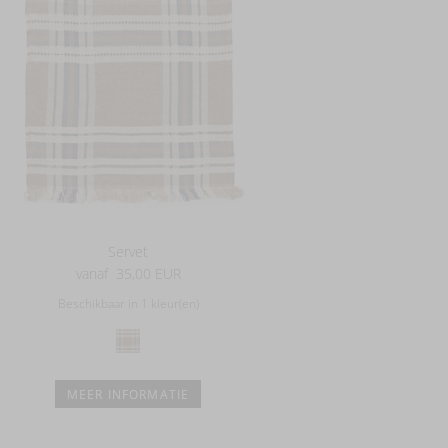
Servet
vanaf
35,00 EUR
Beschikbaar in 1 kleur(en)
MEER INFORMATIE