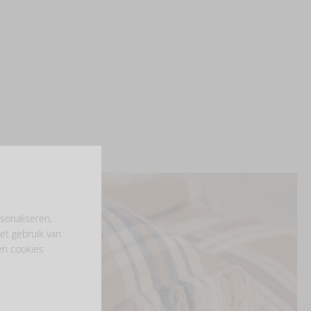
sonaliseren,
et gebruik van
en cookies