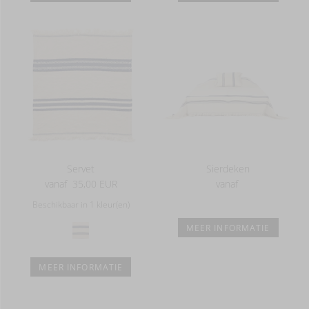
Servet
Sierdeken
vanaf
35,00 EUR
vanaf
Beschikbaar in 1 kleur(en)
MEER INFORMATIE
MEER INFORMATIE