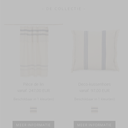
- DE COLLECTIE -
Pièce de lin
Deco-kussenhoes
vanaf
247,00 EUR
vanaf
97,00 EUR
Beschikbaar in 1 kleur(en)
Beschikbaar in 1 kleur(en)
MEER INFORMATIE
MEER INFORMATIE