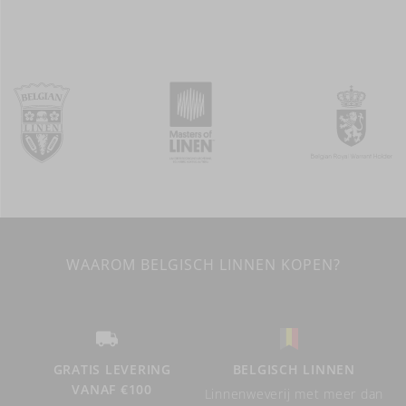
WAAROM BELGISCH LINNEN KOPEN?
GRATIS LEVERING
BELGISCH LINNEN
VANAF €100
Linnenweverij met meer dan