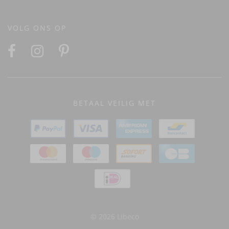
VOLG ONS OP
BETAAL VEILIG MET
© 2026 Libeco