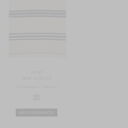
Servet
vanaf
35,00 EUR
Beschikbaar in 1 kleur(en)
MEER INFORMATIE