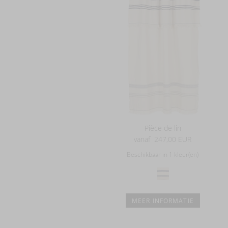
Pièce de lin
vanaf
247,00 EUR
Beschikbaar in 1 kleur(en)
MEER INFORMATIE