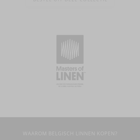
WAAROM BELGISCH LINNEN KOPEN?