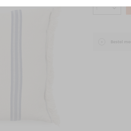
Bestel mee