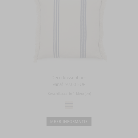
Deco-kussenhoes
vanaf
97,00 EUR
Beschikbaar in 1 kleur(en)
MEER INFORMATIE