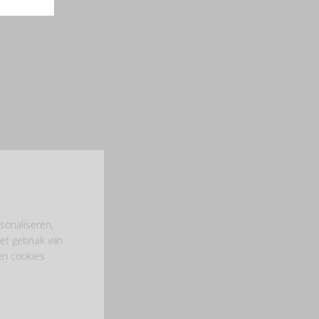
sonaliseren,
et gebruik van
en cookies