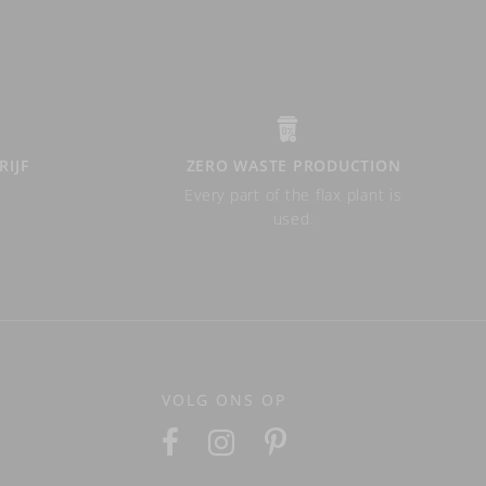
RIJF
ZERO WASTE PRODUCTION
Every part of the flax plant is
used.
VOLG ONS OP