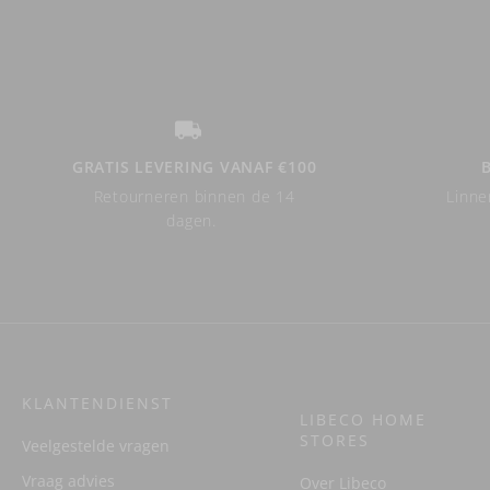
GRATIS LEVERING VANAF €100
Retourneren binnen de 14
Linne
dagen.
KLANTENDIENST
LIBECO HOME
STORES
Veelgestelde vragen
Vraag advies
Over Libeco