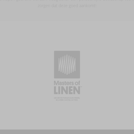
zorgen dat deze goed aankomt!