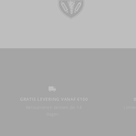
GRATIS LEVERING VANAF €100
Retourneren binnen de 14
Linne
dagen.