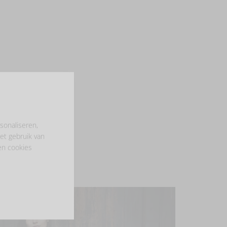
sonaliseren,
et gebruik van
en cookies