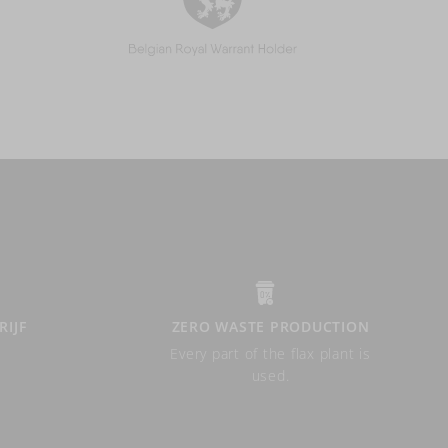
RIJF
ZERO WASTE PRODUCTION
Every part of the flax plant is
used.