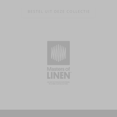
BESTEL UIT DEZE COLLECTIE