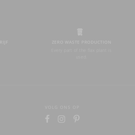
RIJF
ZERO WASTE PRODUCTION
Every part of the flax plant is
used.
VOLG ONS OP