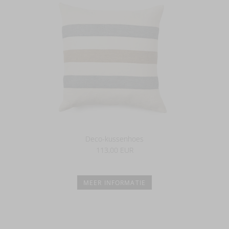
Deco-kussenhoes
113,00 EUR
MEER INFORMATIE