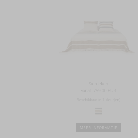
Sierdeken
vanaf
759,00 EUR
Beschikbaar in 1 kleur(en)
MEER INFORMATIE