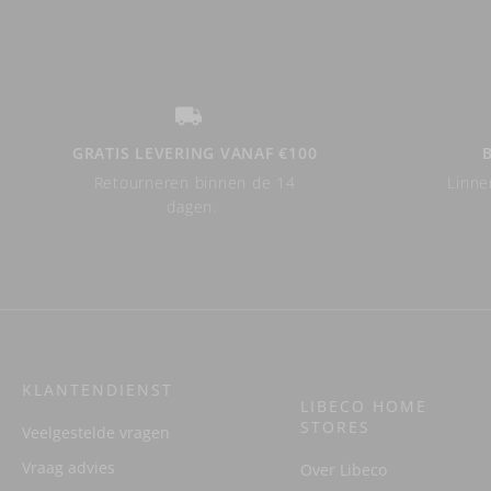
GRATIS LEVERING VANAF €100
Retourneren binnen de 14
Linne
dagen.
KLANTENDIENST
LIBECO HOME
STORES
Veelgestelde vragen
Vraag advies
Over Libeco