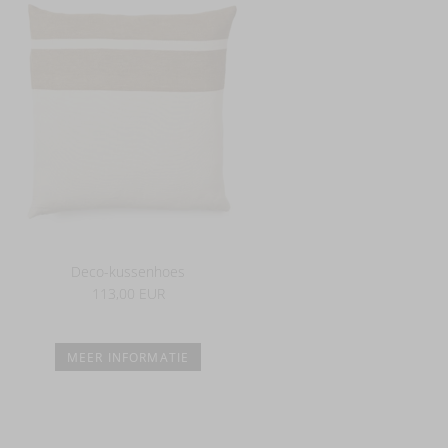
Deco-kussenhoes
113,00 EUR
MEER INFORMATIE