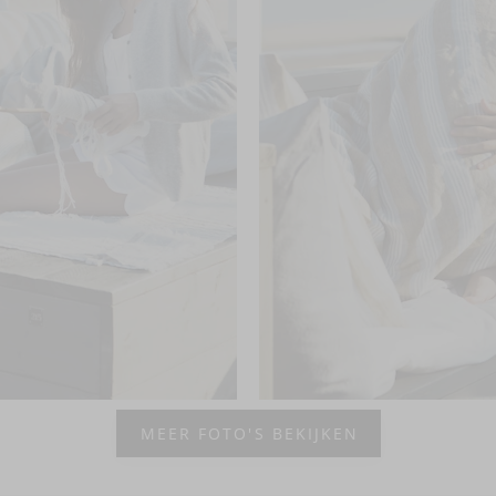
MEER FOTO'S BEKIJKEN