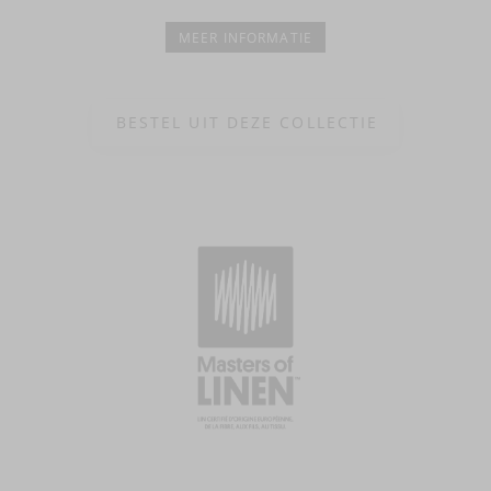
MEER INFORMATIE
BESTEL UIT DEZE COLLECTIE