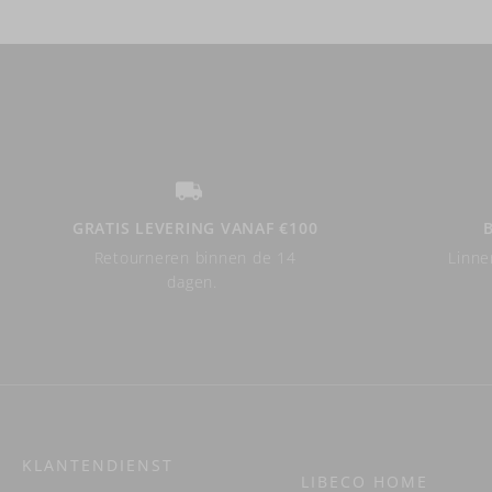
GRATIS LEVERING VANAF €100
Retourneren binnen de 14
Linne
dagen.
KLANTENDIENST
LIBECO HOME