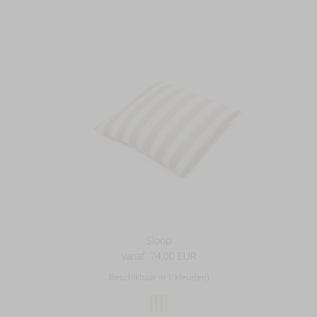
Sloop
vanaf
74,00 EUR
Beschikbaar in 1 kleur(en)