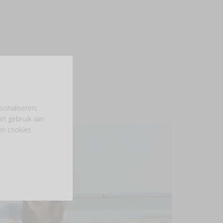
sonaliseren,
et gebruik van
en cookies