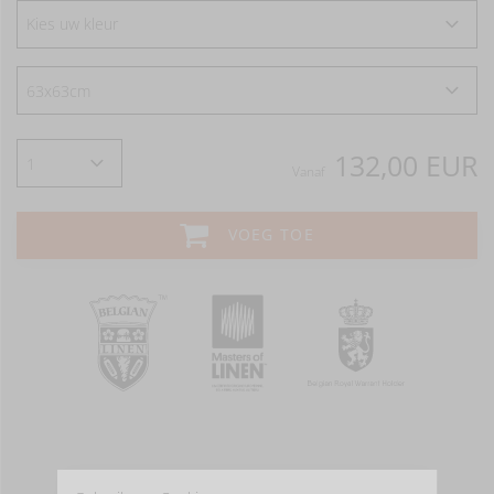
Kies uw kleur
132,00 EUR
Vanaf
VOEG TOE