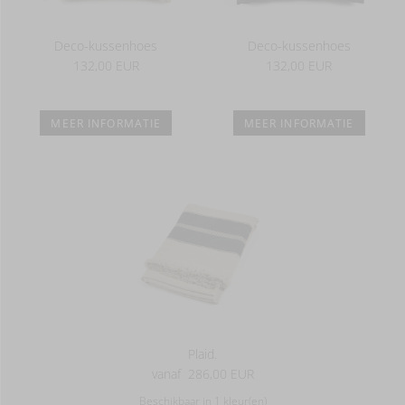
Deco-kussenhoes
Deco-kussenhoes
132,00 EUR
132,00 EUR
MEER INFORMATIE
MEER INFORMATIE
Plaid.
vanaf
286,00 EUR
Beschikbaar in 1 kleur(en)