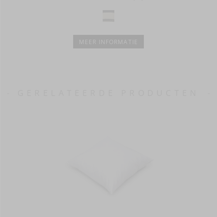
MEER INFORMATIE
GERELATEERDE PRODUCTEN