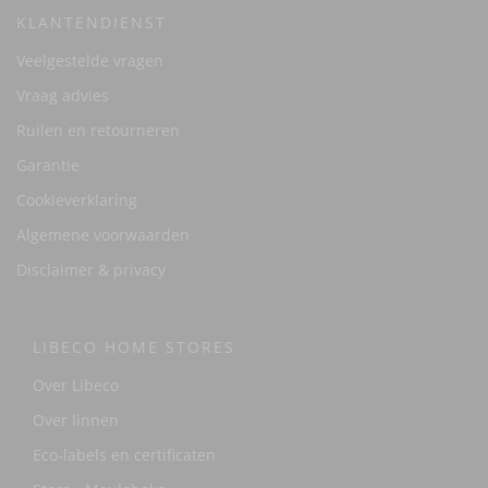
KLANTENDIENST
Veelgestelde vragen
Vraag advies
Ruilen en retourneren
Garantie
Cookieverklaring
Algemene voorwaarden
Disclaimer & privacy
LIBECO HOME STORES
Over Libeco
Over linnen
Eco-labels en certificaten