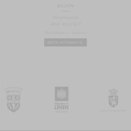
WILSON
Binnenkussen
vanaf
46,00 EUR
Beschikbaar in 1 kleur(en)
MEER INFORMATIE